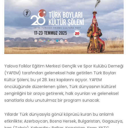
Yalova Folklor Eğitim Merkezi Gençlik ve Spor Kulübü Derneği
(YAFEM) tarafından geleneksel hale getirilen Türk Boyları
Kültür Şöleni, bu yıl 28. kez kapılarını açıyor. YAFEM
öncülüğünde düzenlenen şölen, Türk dünyasının kültürel
zenginliğini bir araya getirerek, halk oyunları ve geleneksel
sanatlarla dolu unutulmaz bir program sunacak.
Yıllardır Türk dünyasıyla gönül köprüsü kuran bu anlamlı
etkinlikte; Azerbaycan, Bosna Hersek, Bulgaristan, Gagauzya,