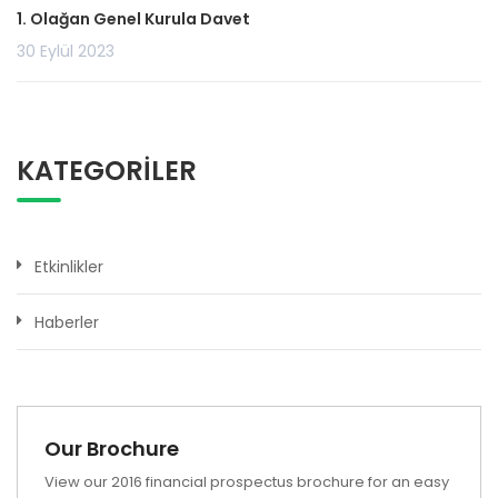
1. Olağan Genel Kurula Davet
30 Eylül 2023
KATEGORILER
Etkinlikler
Haberler
Our Brochure
View our 2016 financial prospectus brochure for an easy