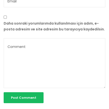
Daha sonraki yorumlarımda kullanılması için adım, e-
posta adresim ve site adresim bu tarayıcıya kaydedilsin.