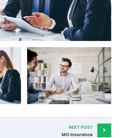
NEXT POST
MO Insurance