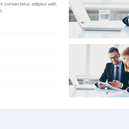
 consectetur, adipisci velit,
t