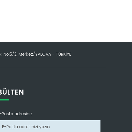
. No:5/3, Merkez/YALOVA - TÜRKİYE
BÜLTEN
-Posta adresiniz: