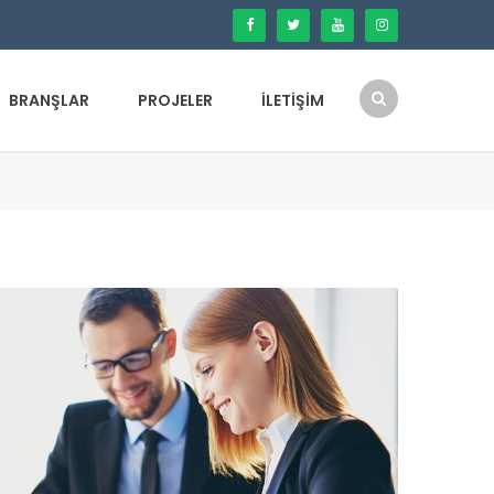
BRANŞLAR
PROJELER
İLETIŞIM