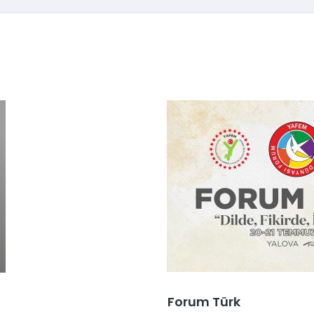
Forum Türk