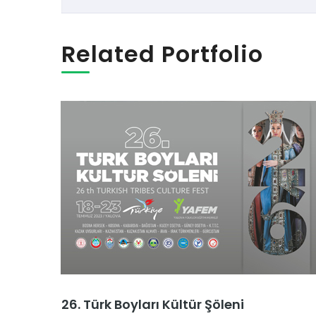
Related Portfolio
26. Türk Boyları Kültür Şöleni